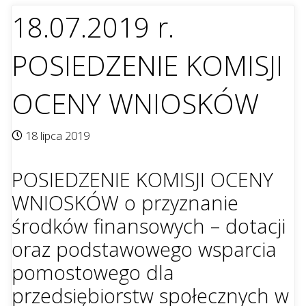
18.07.2019 r.
POSIEDZENIE KOMISJI
OCENY WNIOSKÓW
18 lipca 2019
POSIEDZENIE KOMISJI OCENY
WNIOSKÓW o przyznanie
środków finansowych – dotacji
oraz podstawowego wsparcia
pomostowego dla
przedsiębiorstw społecznych w