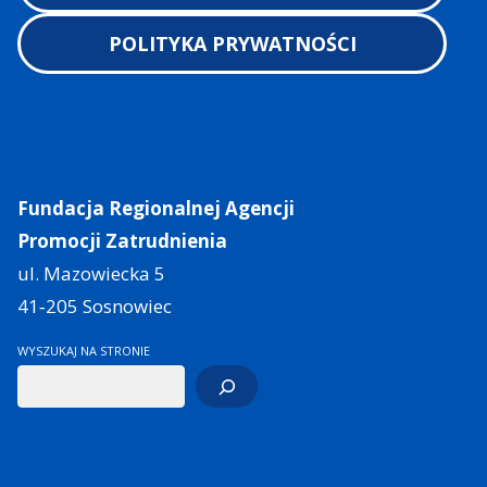
POLITYKA PRYWATNOŚCI
Fundacja Regionalnej Agencji
Promocji Zatrudnienia
ul. Mazowiecka 5
41‑205 Sosnowiec
WYSZUKAJ NA STRONIE