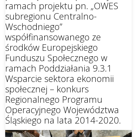
ramach projektu pn. „OWES
subregionu Centralno-
Wschodniego”
współfinansowanego ze
środków Europejskiego
Funduszu Społecznego w
ramach Poddziałania 9.3.1
Wsparcie sektora ekonomii
społecznej – konkurs
Regionalnego Programu
Operacyjnego Województwa
Śląskiego na lata 2014-2020.