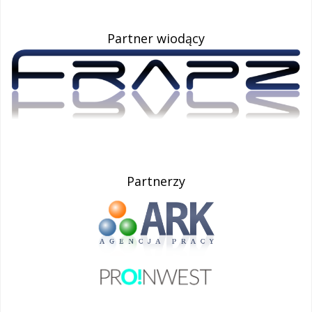
Partner wiodący
Partnerzy