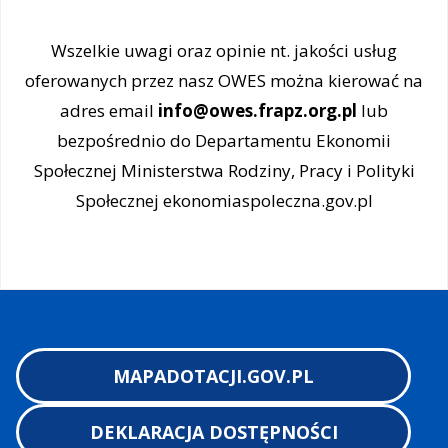
Wszelkie uwagi oraz opinie nt. jakości usług
oferowanych przez nasz OWES można kierować na
adres email
info@owes.frapz.org.pl
lub
bezpośrednio do Departamentu Ekonomii
Społecznej Ministerstwa Rodziny, Pracy i Polityki
Społecznej ekonomiaspoleczna.gov.pl
MAPADOTACJI.GOV.PL
DEKLARACJA DOSTĘPNOŚCI