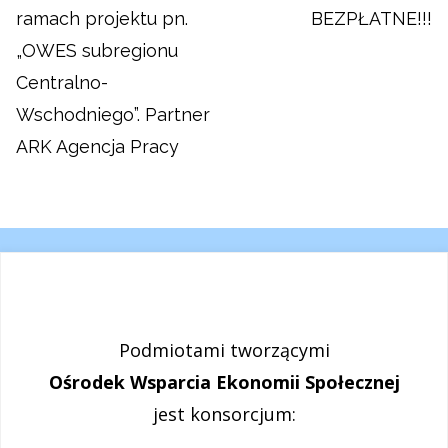
ramach projektu pn.
BEZPŁATNE!!!
„OWES subregionu
Centralno-
Wschodniego”. Partner
ARK Agencja Pracy
Podmiotami tworzącymi
Ośrodek Wsparcia Ekonomii Społecznej
jest konsorcjum: