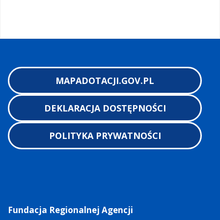
MAPADOTACJI.GOV.PL
DEKLARACJA DOSTĘPNOŚCI
POLITYKA PRYWATNOŚCI
Fundacja Regionalnej Agencji