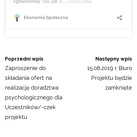
Poprzedni wpis
Następny wpis
Zaproszenie do
15.08.2019 r. Biuro
składania ofert na
Projektu będzie
realizację doradztwa
zamknięte
psychologicznego dla
Uczestników/-czek
projektu