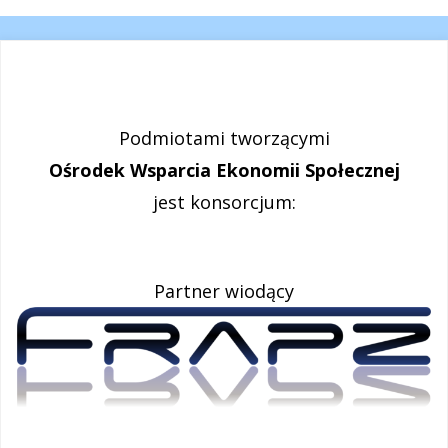
Podmiotami tworzącymi
Ośrodek Wsparcia Ekonomii Społecznej
jest konsorcjum:
Partner wiodący