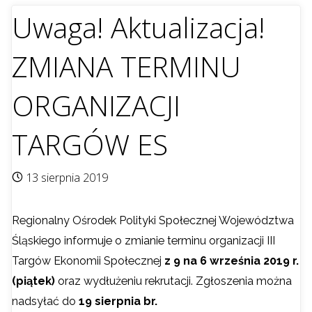
Uwaga! Aktualizacja!
ZMIANA TERMINU
ORGANIZACJI
TARGÓW ES
13 sierpnia 2019
Regionalny Ośrodek Polityki Społecznej Województwa
Śląskiego informuje o zmianie terminu organizacji III
Targów Ekonomii Społecznej
z 9 na 6 września 2019 r.
(piątek)
oraz wydłużeniu rekrutacji. Zgłoszenia można
nadsyłać do
19 sierpnia br.