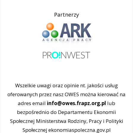
Partnerzy
Wszelkie uwagi oraz opinie nt. jakości usług
oferowanych przez nasz OWES można kierować na
adres email
info@owes.frapz.org.pl
lub
bezpośrednio do Departamentu Ekonomii
Społecznej Ministerstwa Rodziny, Pracy i Polityki
Społecznej ekonomiaspoleczna.gov.pl